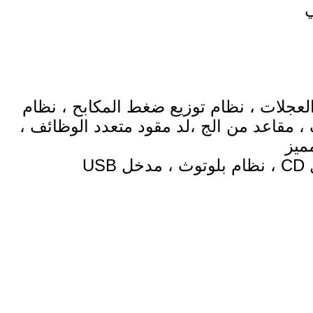
العجلات ، نظام توزيع ضغط المكابح ، نظام
مقاعد من الج ،لد مقود متعدد الوظائف ،
ميز