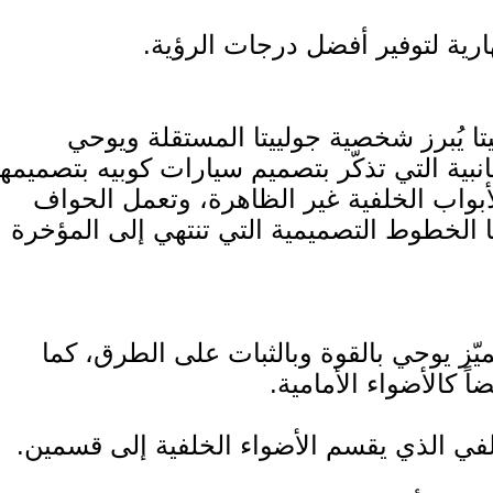
تا يُبرز شخصية جولييتا المستقلة ويوحي
انبية التي تذكّر بتصميم سيارات كوبيه بتصميمها
لأبواب الخلفية غير الظاهرة، وتعمل الحواف
ا الخطوط التصميمية التي تنتهي إلى المؤخرة
ميّز يوحي بالقوة وبالثبات على الطرق، كما
لفي الذي يقسم الأضواء الخلفية إلى قسمين.